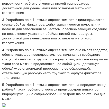
поверхности трубчатого корпуса низкой температуры,
достаточной для уменьшения или остановки маточного
кровотечения.
3. Устройство по п.1, отличающееся тем, что в цилиндрической
стенке обоймы фиксатора шейки матки имеется полость или
полости для заполнения веществом, обеспечивающим создание
на поверхности указанной обоймы низкой температуры,
достаточной для уменьшения или остановки маточного
кровотечения.
4. Устройство по п.1, отличающееся тем, что оно имеет средство,
обеспечивающее последовательное, начиная от свободного
конца рабочей части трубчатого корпуса, воздействие вакуума на
ткани тела матки и представляющее собой цилиндрическую
обечайку со ступенчатой прорезью по ее образующей,
охватывающую рабочую часть трубчатого корпуса фиксатора
тела матки.
5. Устройство по п.1, отличающееся тем, что на переднем конце
рабочей части трубчатого корпуса предусмотрен индикатор,
информирующий о соприкосновении устройства со стенкой дна
матки.