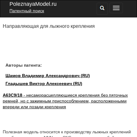
PoleznayaModel.ru
Патентный поиск
Направляющая для лыжного крепления
Авторы патента:
Шамов Владимир Александрович (RU)
Гладышев Виктор Алексеевич (RU)
A63C9/18
- несаморасцепляющиеся крепления без пяточных
ремней, но с зажимным приспособлением, расположенными
впереди или позади крепления
Полезная модель относится к производству лыжных креплений