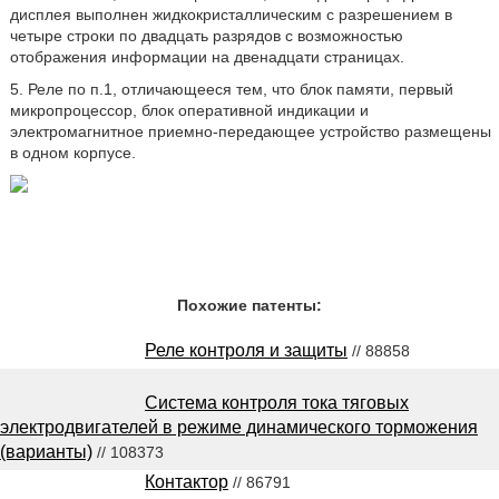
дисплея выполнен жидкокристаллическим с разрешением в
четыре строки по двадцать разрядов с возможностью
отображения информации на двенадцати страницах.
5. Реле по п.1, отличающееся тем, что блок памяти, первый
микропроцессор, блок оперативной индикации и
электромагнитное приемно-передающее устройство размещены
в одном корпусе.
Похожие патенты:
Реле контроля и защиты
// 88858
Система контроля тока тяговых
электродвигателей в режиме динамического торможения
(варианты)
// 108373
Контактор
// 86791