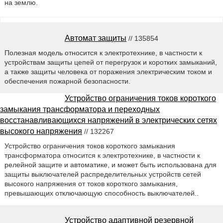
на землю.
Автомат защиты
// 135854
Полезная модель относится к электротехнике, в частности к
устройствам защиты цепей от перегрузок и коротких замыканий,
а также защиты человека от поражения электрическим током и
обеспечения пожарной безопасности.
Устройство ограничения токов короткого
замыкания трансформатора и переходных
восстанавливающихся напряжений в электрических сетях
высокого напряжения
// 132267
Устройство ограничения токов короткого замыкания
трансформатора относится к электротехнике, в частности к
релейной защите и автоматике, и может быть использована для
защиты выключателей распределительных устройств сетей
высокого напряжения от токов короткого замыкания,
превышающих отключающую способность выключателей..
Устройство адаптивной резервной