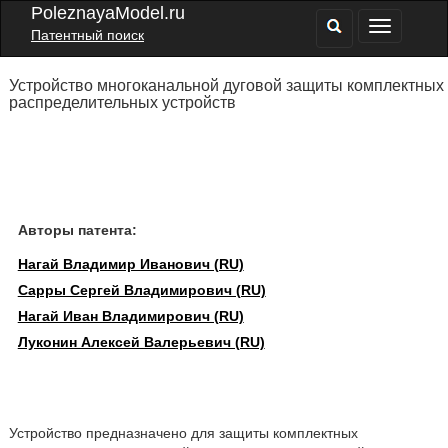
PoleznayaModel.ru
Патентный поиск
Устройство многоканальной дуговой защиты комплектных
распределительных устройств
Авторы патента:
Нагай Владимир Иванович (RU)
Сарры Сергей Владимирович (RU)
Нагай Иван Владимирович (RU)
Луконин Алексей Валерьевич (RU)
Устройство предназначено для защиты комплектных