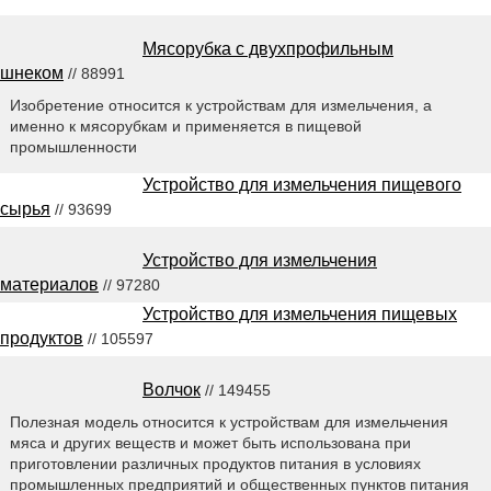
Мясорубка с двухпрофильным
шнеком
// 88991
Изобретение относится к устройствам для измельчения, а
именно к мясорубкам и применяется в пищевой
промышленности
Устройство для измельчения пищевого
сырья
// 93699
Устройство для измельчения
материалов
// 97280
Устройство для измельчения пищевых
продуктов
// 105597
Волчок
// 149455
Полезная модель относится к устройствам для измельчения
мяса и других веществ и может быть использована при
приготовлении различных продуктов питания в условиях
промышленных предприятий и общественных пунктов питания