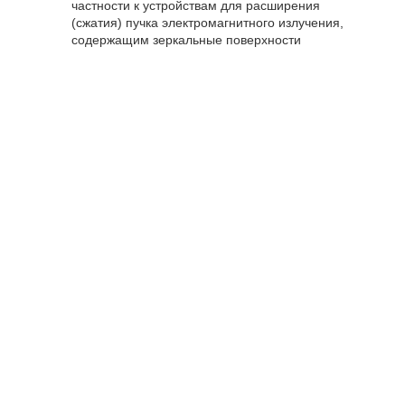
частности к устройствам для расширения
(сжатия) пучка электромагнитного излучения,
содержащим зеркальные поверхности