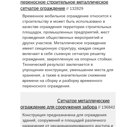
переносное строительное металлическое
сетчатое ограждение
// 132829
Временное мобильное ограждение относится к
строительству и может быть использовано в
качестве ограждения территории строительных
площадок, промышленных предприятий, мест
проведения общественных мероприятий и
других участков. Металлическое ограждение
имеет секционную структуру, каждая секция
включает в себя съемную сетчатую решетку
ограждения, закрепленную на опорных стойках.
Технический результат заключается в
упрощении конструкции, уменьшении места для
хранения, а также в значительном снижении
времени на сборку и разборку временного
переносного ограждения.
Сетчатое металлические
ограждение для сооружения забора
// 136842
Конструкция предназначена для ограждения
зданий, сооружений и площадей различного
назначения от несанкционированного доступа и