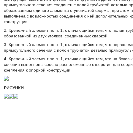
прямоугольного сечения соединен с полой трубчатой деталью 
образованием единого элемента ступенчатой формы, при этом п
выполнена с возможностью соединения с ней дополнительных к
конструкции.
2. Крепежный элемент по п. 1, отличающийся тем, что полая тр
образованной из двух уголков, соединенных сваркой.
3. Крепежный элемент по п. 1, отличающийся тем, что неразъе
прямоугольного сечения с полой трубчатой деталью прямоуголь
4. Крепежный элемент по п. 1, отличающийся тем, что на боковы
сечения выполнены соосно расположенные отверстия для соеди
крепления к опорной конструкции.
РИСУНКИ