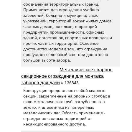
обозначения территориальных границ.
Применяется для ограждения учебных
заведений, больниц и муниципальных
учреждений, территорий вокруг жилых домов,
частных домов, поселков, территорий
предприятий промышленности, офисных
зданий, автостоянок, спортивных площадок и
прочих частных территорий. Основное
достоинство модели в том, что ограждение
пропускает солнечный свет при достаточно
большой высоте забора.
Металлическое сварное
секционное ограждение для монтажа
заборов для дачи
// 136843
Конструкция представляет собой сварные
секции, закрепленные на опорных столбах в
виде металлических труб, заглубленных в
землю, и штакетника из поперечных
металлических лаг. Область применения -
ограждение частных территорий от
несанкционированного доступа.