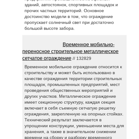
зданий, автостоянок, спортивных площадок и
прочих частных территорий. Основное
достоинство модели в том, что ограждение
пропускает солнечный свет при достаточно
большой высоте забора.
Временное мобильно-
переносное строительное металлическое
сетчатое ограждение
// 132829
Временное мобильное ограждение относится к
строительству и может быть использовано в
качестве ограждения территории строительных
площадок, промышленных предприятий, мест
проведения общественных мероприятий и
других участков. Металлическое ограждение
имеет секционную структуру, каждая секция
включает в себя съемную сетчатую решетку
ограждения, закрепленную на опорных стойках.
Технический результат заключается в
упрощении конструкции, уменьшении места для
хранения, а также в значительном снижении
времени на сборку и разборку временного