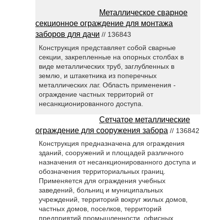
Металлическое сварное
секционное ограждение для монтажа
заборов для дачи
// 136843
Конструкция представляет собой сварные
секции, закрепленные на опорных столбах в
виде металлических труб, заглубленных в
землю, и штакетника из поперечных
металлических лаг. Область применения -
ограждение частных территорий от
несанкционированного доступа.
Сетчатое металлические
ограждение для сооружения забора
// 136842
Конструкция предназначена для ограждения
зданий, сооружений и площадей различного
назначения от несанкционированного доступа и
обозначения территориальных границ.
Применяется для ограждения учебных
заведений, больниц и муниципальных
учреждений, территорий вокруг жилых домов,
частных домов, поселков, территорий
предприятий промышленности, офисных