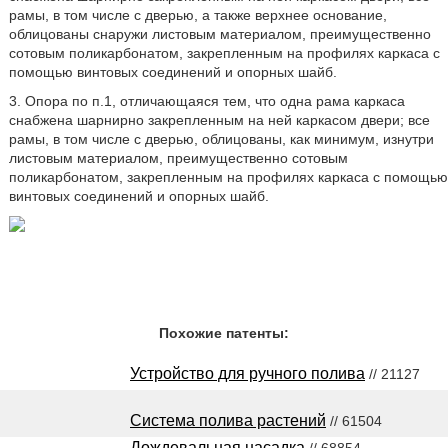
рамы, в том числе с дверью, а также верхнее основание,
облицованы снаружи листовым материалом, преимущественно
сотовым поликарбонатом, закрепленным на профилях каркаса с
помощью винтовых соединений и опорных шайб.
3. Опора по п.1, отличающаяся тем, что одна рама каркаса
снабжена шарнирно закрепленным на ней каркасом двери; все
рамы, в том числе с дверью, облицованы, как минимум, изнутри
листовым материалом, преимущественно сотовым
поликарбонатом, закрепленным на профилях каркаса с помощью
винтовых соединений и опорных шайб.
Похожие патенты:
Устройство для ручного полива
// 21127
Система полива растений
// 61504
Дождевальная насадка