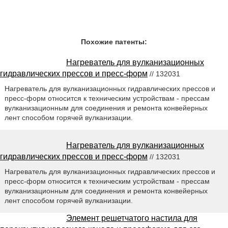
Похожие патенты:
Нагреватель для вулканизационных
гидравлических прессов и пресс-форм
// 132031
Нагреватель для вулканизационных гидравлических прессов и
пресс-форм относится к техническим устройствам - прессам
вулканизационным для соединения и ремонта конвейерных
лент способом горячей вулканизации.
Нагреватель для вулканизационных
гидравлических прессов и пресс-форм
// 132031
Нагреватель для вулканизационных гидравлических прессов и
пресс-форм относится к техническим устройствам - прессам
вулканизационным для соединения и ремонта конвейерных
лент способом горячей вулканизации.
Элемент решетчатого настила для