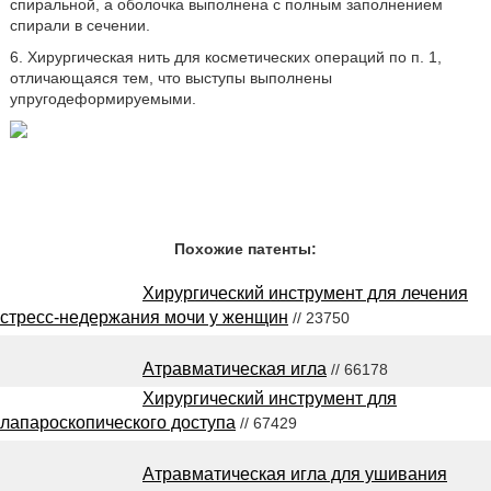
спиральной, а оболочка выполнена с полным заполнением
спирали в сечении.
6. Хирургическая нить для косметических операций по п. 1,
отличающаяся тем, что выступы выполнены
упругодеформируемыми.
Похожие патенты:
Хирургический инструмент для лечения
стресс-недержания мочи у женщин
// 23750
Атравматическая игла
// 66178
Хирургический инструмент для
лапароскопического доступа
// 67429
Атравматическая игла для ушивания