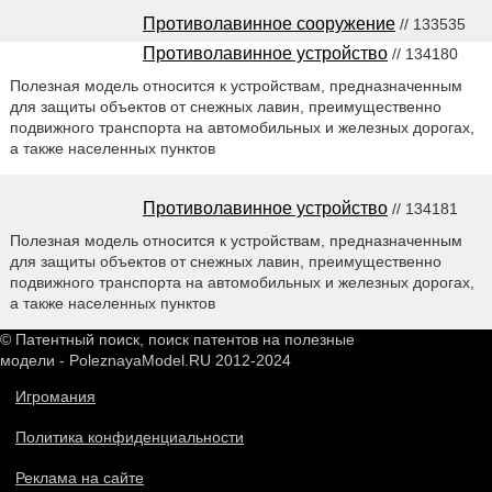
Противолавинное сооружение
// 133535
Противолавинное устройство
// 134180
Полезная модель относится к устройствам, предназначенным
для защиты объектов от снежных лавин, преимущественно
подвижного транспорта на автомобильных и железных дорогах,
а также населенных пунктов
Противолавинное устройство
// 134181
Полезная модель относится к устройствам, предназначенным
для защиты объектов от снежных лавин, преимущественно
подвижного транспорта на автомобильных и железных дорогах,
а также населенных пунктов
© Патентный поиск, поиск патентов на полезные
модели - PoleznayaModel.RU 2012-2024
Игромания
Политика конфиденциальности
Реклама на сайте