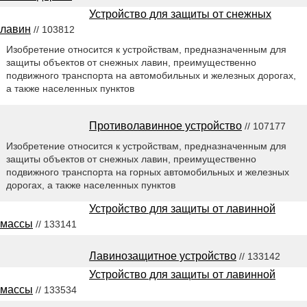
Устройство для защиты от снежных
лавин
// 103812
Изобретение относится к устройствам, предназначенным для
защиты объектов от снежных лавин, преимущественно
подвижного транспорта на автомобильных и железных дорогах,
а также населенных пунктов
Противолавинное устройство
// 107177
Изобретение относится к устройствам, предназначенным для
защиты объектов от снежных лавин, преимущественно
подвижного транспорта на горных автомобильных и железных
дорогах, а также населенных пунктов
Устройство для защиты от лавинной
массы
// 133141
Лавинозащитное устройство
// 133142
Устройство для защиты от лавинной
массы
// 133534