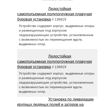
Ледостойкая
самоподъемная полупогружная плавучая
буровая установка
// 136819
Устройство содержит корпус, выдвижные опоры
и размещенные под корпусом
ледоразрушающие устройства, установленные
с возможностью их перемещения вдоль
выдвижных опор.
Ледостойкая
самоподъемная полупогружная плавучая
буровая установка
// 136819
Устройство содержит корпус, выдвижные опоры
и размещенные под корпусом
ледоразрушающие устройства, установленные
с возможностью их перемещения вдоль
выдвижных опор.
Установка по ликвидации
крупных ледяных полей и заторов на