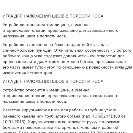
ИГЛА ДЛЯ НАЛОЖЕНИЯ ШВОВ В ПОЛОСТИ НОСА
Устройство относится к медицине, а именно
оториноларингологии, предназначено для атравматичного
наложения швов в полости носа.
Устройство выполнено на базе стандартной иглы для
спинномозговой пункции. Отличительная особенность - у острого
рабочего конца угла содержит дополнительное отверстие для
продевания нити диаметром не менее 0,5 мм; проксимальная
его часть имеет тупой угол по отношению к поверхности иглы для
исключения острого края.
ИГЛА ДЛЯ НАЛОЖЕНИЯ ШВОВ В ПОЛОСТИ НОСА
Устройство относится к медицине, а именно
оториноларингологии, предназначено для атравматичного
наложения швов в полости носа.
Известна хирургическая игла для работы в глубине узкого
раневого канала или трубчатого органа (пат. RU
2471438 от
10.01.2013). Хирургическая игла включает ручку с плоскими
боковыми поверхностями и стержень с коленом и рабочей