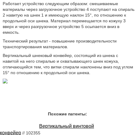
Работает устройство следующим образом: смешиваемые
материалы через загрузочное устройство 4 поступают на спираль
2 навитую на шнек 1 и имеющую наклон 15°, по отношению к
продольной оси шнека. Материал перемещается по кожуху 3
вверх и через разгрузочное устройство 5 осыпается вниз в
емкость.
Технический результат - повышение производительности
транспортирования материалов.
Вертикальный шнековый конвейер, состоящий из шнека с
навитой на него спиралью и охватывающего шнек кожуха,
отличающийся тем, что витки спирали наклонены вниз под углом
15° по отношению к продольной оси шнека.
Похожие патенты:
Вертикальный винтовой
конвейер
// 102355