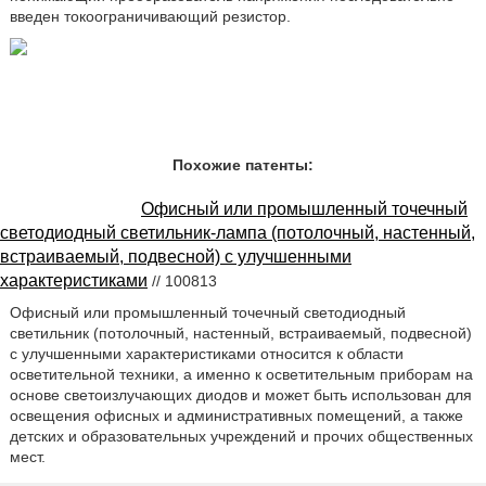
введен токоограничивающий резистор.
Похожие патенты:
Офисный или промышленный точечный
светодиодный светильник-лампа (потолочный, настенный,
встраиваемый, подвесной) с улучшенными
характеристиками
// 100813
Офисный или промышленный точечный светодиодный
светильник (потолочный, настенный, встраиваемый, подвесной)
с улучшенными характеристиками относится к области
осветительной техники, а именно к осветительным приборам на
основе светоизлучающих диодов и может быть использован для
освещения офисных и административных помещений, а также
детских и образовательных учреждений и прочих общественных
мест.