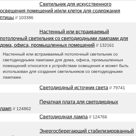
Светильник для искусственного
освещения помещений и/или клеток для содержания
птицы
// 103386
Настенный или встраиваемый
потолочный светильник со светодиодными лампами для
дома, офиса, промышленных помещений
// 132161
Настенный или встраиваемый потолочный светильник со
светодиодными лампами для дома, офиса, промышленных
помещений относится к устройствам освещения и может быть
использован для создания светильников со светодиодными
лампами.
Светодиодный источник света
// 79741
Печатная плата для светодиодных
ламп
// 124862
Светодиодная лампа
// 124766
Энергосберегающий стабилизированный