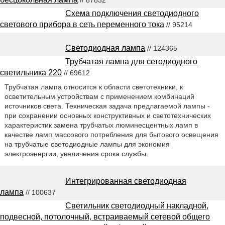
Схема подключения светодиодного
светового прибора в сеть переменного тока
// 95214
Светодиодная лампа
// 124365
Трубчатая лампа для сетодиодного
светильника 220
// 69612
Трубчатая лампа относится к области светотехники, к
осветительным устройствам с применением комбинаций
источников света. Техническая задача предлагаемой лампы -
при сохранении основных конструктивных и светотехнических
характеристик замена трубчатых люминесцентных ламп в
качестве ламп массового потребления для бытового освещения
на трубчатые светодиодные лампы для экономия
электроэнергии, увеличения срока службы.
Интегрированная светодиодная
лампа
// 100637
Светильник светодиодный накладной,
подвесной, потолочный, встраиваемый сетевой общего