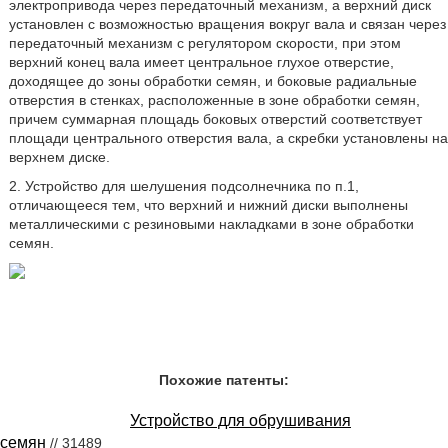
электропривода через передаточный механизм, а верхний диск
установлен с возможностью вращения вокруг вала и связан через
передаточный механизм с регулятором скорости, при этом
верхний конец вала имеет центральное глухое отверстие,
доходящее до зоны обработки семян, и боковые радиальные
отверстия в стенках, расположенные в зоне обработки семян,
причем суммарная площадь боковых отверстий соответствует
площади центрального отверстия вала, а скребки установлены на
верхнем диске.
2. Устройство для шелушения подсолнечника по п.1,
отличающееся тем, что верхний и нижний диски выполнены
металлическими с резиновыми накладками в зоне обработки
семян.
Похожие патенты:
Устройство для обрушивания
семян
// 31489