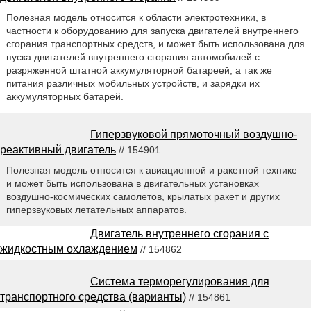
Полезная модель относится к области электротехники, в
частности к оборудованию для запуска двигателей внутреннего
сгорания транспортных средств, и может быть использована для
пуска двигателей внутреннего сгорания автомобилей с
разряженной штатной аккумуляторной батареей, а так же
питания различных мобильных устройств, и зарядки их
аккумуляторных батарей.
Гиперзвуковой прямоточный воздушно-
реактивный двигатель
// 154901
Полезная модель относится к авиационной и ракетной технике
и может быть использована в двигательных установках
воздушно-космических самолетов, крылатых ракет и других
гиперзвуковых летательных аппаратов.
Двигатель внутреннего сгорания с
жидкостным охлаждением
// 154862
Система терморегулирования для
транспортного средства (варианты)
// 154861