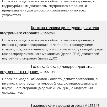
Полезная модель относится к области машиностроения, к
гидротурбинным двигателям внутреннего сгорания, и
предназначена для широкого использования во всех
устройствах.
Крышка головки цилиндров двигателя
внутреннего сгорания
// 155269
Полезная модель относится к области машиностроения, а
именно к двигателестроению, в частности к конструкциям
крышек, предназначенным для изоляции от окружающей среды
газораспределительного механизма (далее ГРМ) двигателей
внутреннего сгорания (далее ДВС).
Головка блока цилиндров двигателя
внутреннего сгорания
// 155198
Полезная модель относится к области двигателестроения, а
именно, к конструкциям головок блока цилиндров двигателя
внутреннего сгорания (в дальнейшем ДВС) с жидкостным
охлаждением.
Газоперекачивающий агрегат
// 155146