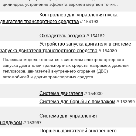
цилиндры, устранение эффекта верхней мертвой точки. .
Контроллер для управления пуска
двигателя транспортного средства
// 154193
Охладитель воздуха
// 154182
Устройство запуска двигателя в системе
запуска двигателя транспортного средства
// 154080
Полезная модель относится к системам электростартерного
запуска двигателей транспортных средств, например, дизелей
тепловозов, двигателей внутреннего сгорания (ДВС)
автомобилей и других транспортных средств.
Система двигателя
// 154000
Система для борьбы с помпажом
// 153999
Система для управления
наддувом
// 153997
Поршень двигателей внутреннего