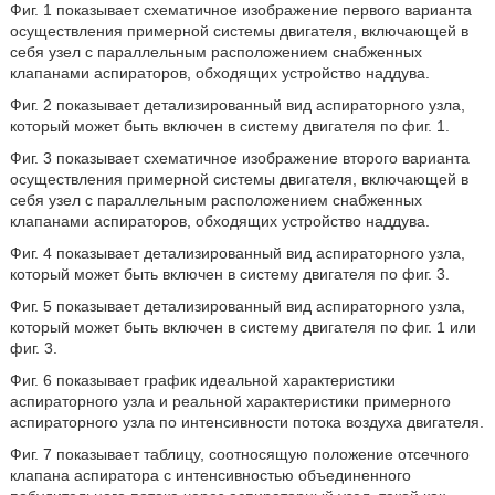
Фиг. 1 показывает схематичное изображение первого варианта
осуществления примерной системы двигателя, включающей в
себя узел с параллельным расположением снабженных
клапанами аспираторов, обходящих устройство наддува.
Фиг. 2 показывает детализированный вид аспираторного узла,
который может быть включен в систему двигателя по фиг. 1.
Фиг. 3 показывает схематичное изображение второго варианта
осуществления примерной системы двигателя, включающей в
себя узел с параллельным расположением снабженных
клапанами аспираторов, обходящих устройство наддува.
Фиг. 4 показывает детализированный вид аспираторного узла,
который может быть включен в систему двигателя по фиг. 3.
Фиг. 5 показывает детализированный вид аспираторного узла,
который может быть включен в систему двигателя по фиг. 1 или
фиг. 3.
Фиг. 6 показывает график идеальной характеристики
аспираторного узла и реальной характеристики примерного
аспираторного узла по интенсивности потока воздуха двигателя.
Фиг. 7 показывает таблицу, соотносящую положение отсечного
клапана аспиратора с интенсивностью объединенного