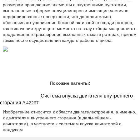
размерам вращающие элементы с внутренними пустотами,
выполненные в форме полуцилиндров и имеющие частично
перфорированные поверхности, что дополнительно
обеспечивает увеличение боковой активной площади роторов,
как и значение крутящего момента на валу отбора мощности от
продолженного расширения выхлопных газов в роторах, причем
также после осуществления каждого рабочего цикла.
Похожие патенты:
Система впуска двигателя внутреннего
сгорания
// 42267
Изобретение относится к области двигателестроения, а именно,
к двигателям внутреннего сгорания (в дальнейшем -
двигателям), в частности к системам впуска двигателей с
наддувом