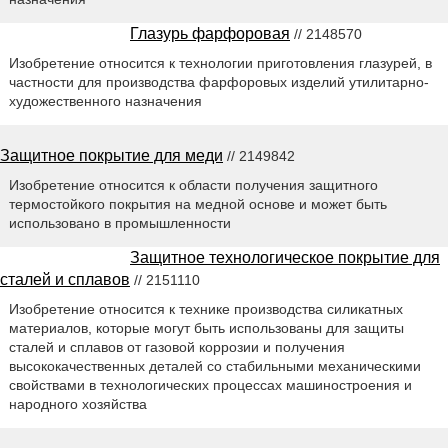
Глазурь фарфоровая
// 2148570
Изобретение относится к технологии приготовления глазурей, в
частности для производства фарфоровых изделий утилитарно-
художественного назначения
Защитное покрытие для меди
// 2149842
Изобретение относится к области получения защитного
термостойкого покрытия на медной основе и может быть
использовано в промышленности
Защитное технологическое покрытие для
сталей и сплавов
// 2151110
Изобретение относится к технике производства силикатных
материалов, которые могут быть использованы для защиты
сталей и сплавов от газовой коррозии и получения
высококачественных деталей со стабильными механическими
свойствами в технологических процессах машиностроения и
народного хозяйства