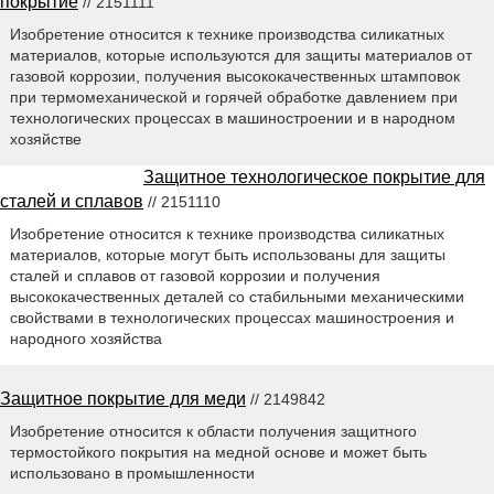
покрытие
// 2151111
Изобретение относится к технике производства силикатных
материалов, которые используются для защиты материалов от
газовой коррозии, получения высококачественных штамповок
при термомеханической и горячей обработке давлением при
технологических процессах в машиностроении и в народном
хозяйстве
Защитное технологическое покрытие для
сталей и сплавов
// 2151110
Изобретение относится к технике производства силикатных
материалов, которые могут быть использованы для защиты
сталей и сплавов от газовой коррозии и получения
высококачественных деталей со стабильными механическими
свойствами в технологических процессах машиностроения и
народного хозяйства
Защитное покрытие для меди
// 2149842
Изобретение относится к области получения защитного
термостойкого покрытия на медной основе и может быть
использовано в промышленности