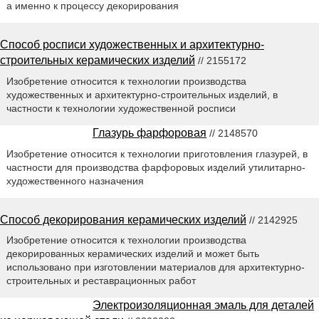
а именно к процессу декорирования
Способ росписи художественных и архитектурно-
строительных керамических изделий
// 2155172
Изобретение относится к технологии производства
художественных и архитектурно-строительных изделий, в
частности к технологии художественной росписи
Глазурь фарфоровая
// 2148570
Изобретение относится к технологии приготовления глазурей, в
частности для производства фарфоровых изделий утилитарно-
художественного назначения
Способ декорирования керамических изделий
// 2142925
Изобретение относится к технологии производства
декорированных керамических изделий и может быть
использовано при изготовлении материалов для архитектурно-
строительных и реставрационных работ
Электроизоляционная эмаль для деталей