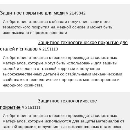
Защитное покрытие для меди
// 2149842
Изобретение относится к области получения защитного
термостойкого покрытия на медной основе и может быть
использовано в промышленности
Защитное технологическое покрытие для
сталей и сплавов
// 2151110
Изобретение относится к технике производства силикатных
материалов, которые могут быть использованы для защиты
сталей и сплавов от газовой коррозии и получения
высококачественных деталей со стабильными механическими
свойствами в технологических процессах машиностроения и
народного хозяйства
Защитное технологическое
покрытие
// 2151111
Изобретение относится к технике производства силикатных
материалов, которые используются для защиты материалов от
газовой коррозии, получения высококачественных штамповок