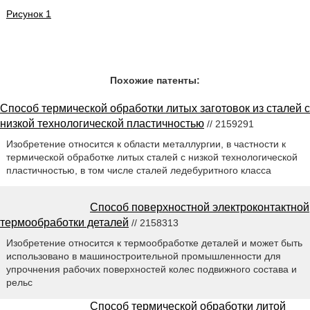
Рисунок 1
Похожие патенты:
Способ термической обработки литых заготовок из сталей с
низкой технологической пластичностью
// 2159291
Изобретение относится к области металлургии, в частности к
термической обработке литых сталей с низкой технологической
пластичностью, в том числе сталей ледебуритного класса
Способ поверхностной электроконтактной
термообработки деталей
// 2158313
Изобретение относится к термообработке деталей и может быть
использовано в машиностроительной промышленности для
упрочнения рабочих поверхностей колес подвижного состава и
рельс
Способ термической обработки литой