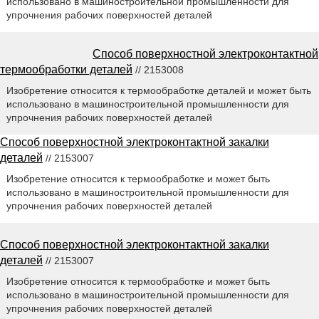
использовано в машиностроительной промышленности для
упрочнения рабочих поверхностей деталей
Способ поверхностной электроконтактной
термообработки деталей
// 2153008
Изобретение относится к термообработке деталей и может быть
использовано в машиностроительной промышленности для
упрочнения рабочих поверхностей деталей
Способ поверхностной электроконтактной закалки
деталей
// 2153007
Изобретение относится к термообработке и может быть
использовано в машиностроительной промышленности для
упрочнения рабочих поверхностей деталей
Способ поверхностной электроконтактной закалки
деталей
// 2153007
Изобретение относится к термообработке и может быть
использовано в машиностроительной промышленности для
упрочнения рабочих поверхностей деталей