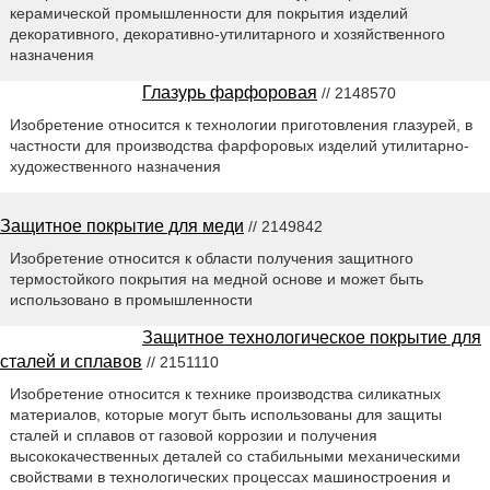
керамической промышленности для покрытия изделий
декоративного, декоративно-утилитарного и хозяйственного
назначения
Глазурь фарфоровая
// 2148570
Изобретение относится к технологии приготовления глазурей, в
частности для производства фарфоровых изделий утилитарно-
художественного назначения
Защитное покрытие для меди
// 2149842
Изобретение относится к области получения защитного
термостойкого покрытия на медной основе и может быть
использовано в промышленности
Защитное технологическое покрытие для
сталей и сплавов
// 2151110
Изобретение относится к технике производства силикатных
материалов, которые могут быть использованы для защиты
сталей и сплавов от газовой коррозии и получения
высококачественных деталей со стабильными механическими
свойствами в технологических процессах машиностроения и