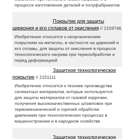
процессе изготовления деталей и полуфабрикатов
Покрытие для защиты
циркония и его сплавов от окисления
// 2159746
Изобретение относится к неорганическим
покрытиям на металлы, в частности на цирконий и
его сплавы, для защиты от окисления в процессе
технологического нагрева при термообработке и
перед деформацией
Защитное технологическое
покрытие
// 2151111
Изобретение относится к технике производства
силикатных материалов, которые используются
для защиты материалов от газовой коррозии,
получения высококачественных штамповок при
термомеханической и горячей обработке
давлением при технологических процессах в
машиностроении и в народном хозяйстве
Защитное технологическое