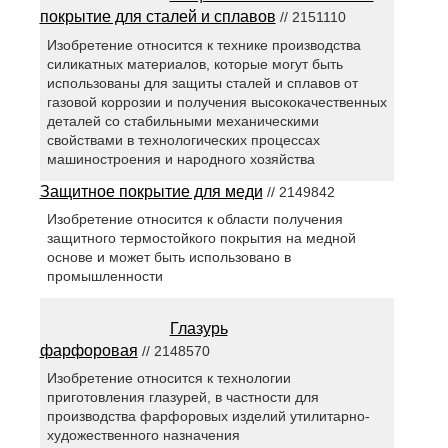
покрытие для сталей и сплавов
// 2151110
Изобретение относится к технике производства
силикатных материалов, которые могут быть
использованы для защиты сталей и сплавов от
газовой коррозии и получения высококачественных
деталей со стабильными механическими
свойствами в технологических процессах
машиностроения и народного хозяйства
Защитное покрытие для меди
// 2149842
Изобретение относится к области получения
защитного термостойкого покрытия на медной
основе и может быть использовано в
промышленности
Глазурь
фарфоровая
// 2148570
Изобретение относится к технологии
приготовления глазурей, в частности для
производства фарфоровых изделий утилитарно-
художественного назначения