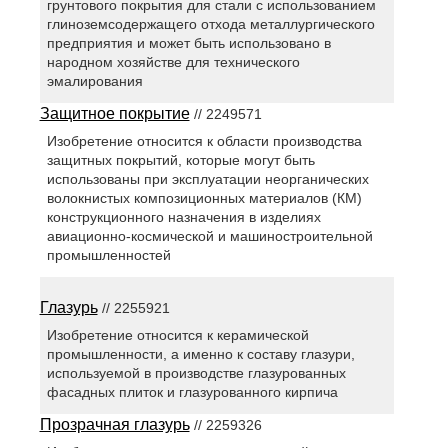
грунтового покрытия для стали с использованием
глиноземсодержащего отхода металлургического
предприятия и может быть использовано в
народном хозяйстве для технического
эмалирования
Защитное покрытие
// 2249571
Изобретение относится к области производства
защитных покрытий, которые могут быть
использованы при эксплуатации неорганических
волокнистых композиционных материалов (КМ)
конструкционного назначения в изделиях
авиационно-космической и машиностроительной
промышленностей
Глазурь
// 2255921
Изобретение относится к керамической
промышленности, а именно к составу глазури,
используемой в производстве глазурованных
фасадных плиток и глазурованного кирпича
Прозрачная глазурь
// 2259326