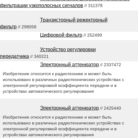
фильтрации узкополосных сигналов
// 311378
Транзисторный режекторный
фильтр
// 298058
Цифровой фильтр
// 252499
Устройство регулировки
передатчика
// 340221
Электронный аттенюатор
// 2337472
Изобретение относится к радиотехнике и может быть
использовано в различных радиотехнических устройствах с
электронной регулировкой коэффициента передачи и в
устройствах автоматического регулирования
Электронный аттенюатор
// 2425440
Изобретение относится к радиотехнике и может быть
использовано в различных радиотехнических устройствах с
электронной регулировкой коэффициента передачи и в
устройствах автоматического регулирования