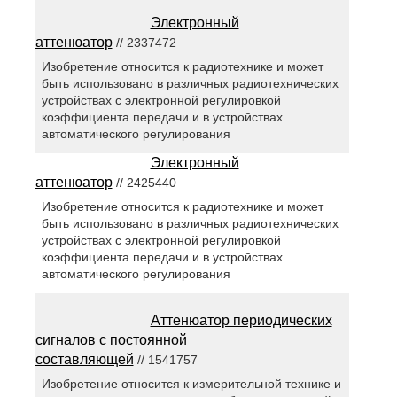
Электронный
аттенюатор
// 2337472
Изобретение относится к радиотехнике и может
быть использовано в различных радиотехнических
устройствах с электронной регулировкой
коэффициента передачи и в устройствах
автоматического регулирования
Электронный
аттенюатор
// 2425440
Изобретение относится к радиотехнике и может
быть использовано в различных радиотехнических
устройствах с электронной регулировкой
коэффициента передачи и в устройствах
автоматического регулирования
Аттенюатор периодических
сигналов с постоянной
составляющей
// 1541757
Изобретение относится к измерительной технике и