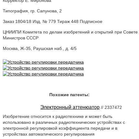
Корректор Е. Миронова
Типография, гр. Сапунова, 2
Заказ 1804/18 Изд. № 779 Тираж 448 Подписное
ЦНИИПИ Комитета по делам изобретений и открытий при Совете
Министров СССР
Москва, Ж-35, Раушская наб., д. 4/5
Похожие патенты:
Электронный аттенюатор
// 2337472
Изобретение относится к радиотехнике и может быть
использовано в различных радиотехнических устройствах с
электронной регулировкой коэффициента передачи и в
устройствах автоматического регулирования