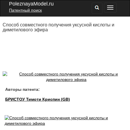
PoleznayaModel.ru
Патентный поиск
Способ совместного получения уксусной кислоты и
диметилового эфира
Авторы патента:
БРИСТОУ Тимоти Криспин (GB)