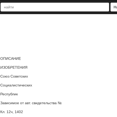
Н
ОПИСАНИЕ
ИЗОБРЕТЕНИЯ
Союз Советских
Социалистических
Республик
Зависимое от авт. свидетельства №
Кл. 12ч, 1402