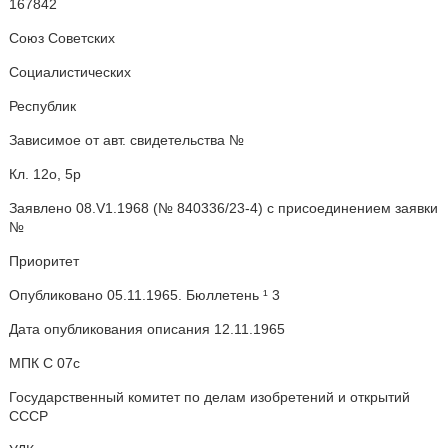
167842
Союз Советских
Социалистических
Республик
Зависимое от авт. свидетельства №
Кл. 12о, 5р
Заявлено 08.V1.1968 (№ 840336/23-4) с присоединением заявки
№
Приоритет
Опубликовано 05.11.1965. Бюллетень ¹ 3
Дата опубликования описания 12.11.1965
МПК С 07с
Государственный комитет по делам изобретений и открытий
СССР