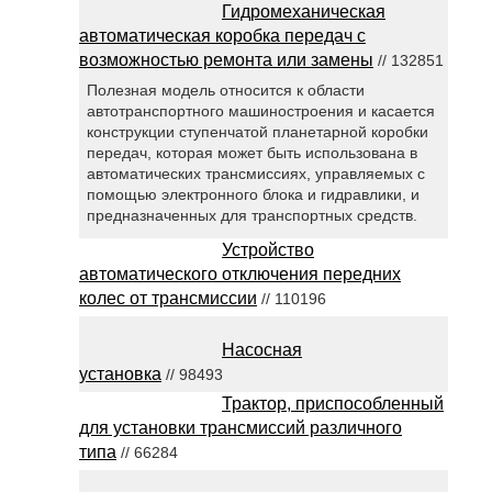
Гидромеханическая
автоматическая коробка передач с
возможностью ремонта или замены
// 132851
Полезная модель относится к области
автотранспортного машиностроения и касается
конструкции ступенчатой планетарной коробки
передач, которая может быть использована в
автоматических трансмиссиях, управляемых с
помощью электронного блока и гидравлики, и
предназначенных для транспортных средств.
Устройство
автоматического отключения передних
колес от трансмиссии
// 110196
Насосная
установка
// 98493
Трактор, приспособленный
для установки трансмиссий различного
типа
// 66284