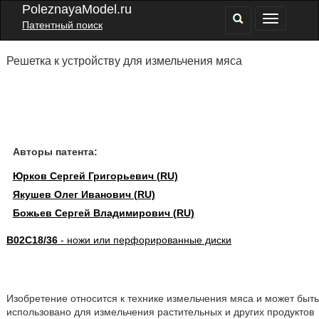
PoleznayaModel.ru
Патентный поиск
Решетка к устройству для измельчения мяса
Авторы патента:
Юрков Сергей Григорьевич (RU)
Якушев Олег Иванович (RU)
Божьев Сергей Владимирович (RU)
B02C18/36
- ножи или перфорированные диски
Изобретение относится к технике измельчения мяса и может быть
использовано для измельчения растительных и других продуктов