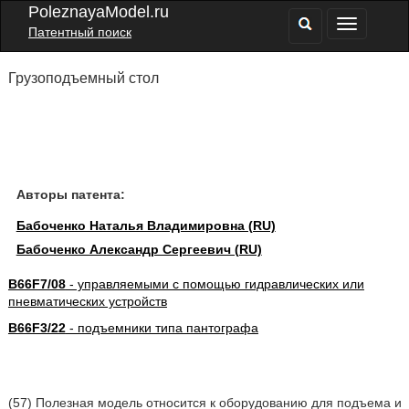
PoleznayaModel.ru
Патентный поиск
Грузоподъемный стол
Авторы патента:
Бабоченко Наталья Владимировна (RU)
Бабоченко Александр Сергеевич (RU)
B66F7/08
- управляемыми с помощью гидравлических или
пневматических устройств
B66F3/22
- подъемники типа пантографа
(57) Полезная модель относится к оборудованию для подъема и