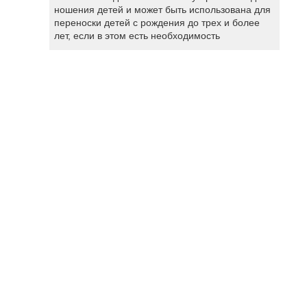
ношения детей и может быть использована для
переноски детей с рождения до трех и более
лет, если в этом есть необходимость