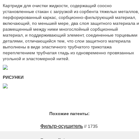
Картридж для очистки жидкости, содержащий соосно
установленные стакан с загрузкой из сорбента тяжелых металлов,
перфорированный каркас, сорбционно-фильтрующий материал,
включающий, по меньшей мере, два слоя защитного материала и
размещенный между ними многослойный сорбционный
материал, и поддерживающий элемент, соединенные торцевыми
деталями, отличающийся тем, что слои защитного материала
выполнены в виде эластичного трубчатого трикотажа
переплетением трубчатая гладь из одновременно провязанных
угольной и эластомерной нитей.
РИСУНКИ
Похожие патенты:
Фильтр-осушитель
// 1735