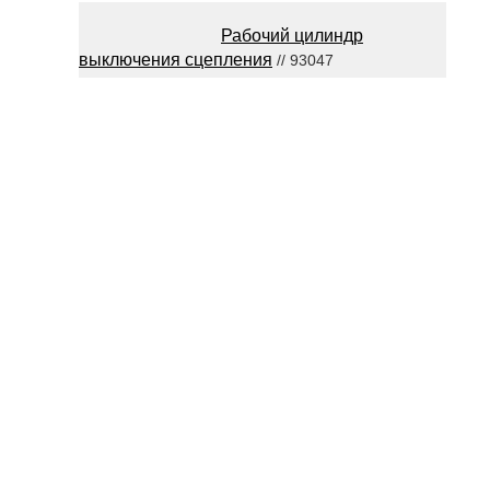
Рабочий цилиндр
выключения сцепления
// 93047