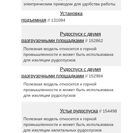
электрическим приводом для удобства работы.
Установка
подъемная
// 131084
Рудоспуск с двумя
разгрузочными площадками
// 152862
Полезная модель относится к горной
промышленности и может быть использована
для изоляции рудоспусков
Рудоспуск с двумя
разгрузочными площадками
// 152984
Полезная модель относится к горной
промышленности и может быть использована
для изоляции рудоспусков
Устье рудоспуска
// 154498
Полезная модель относится к горной
промышленности и может быть использована
для изоляции капитальных рудоспусков