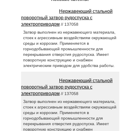
Нержавеющий стальной
поворотный затвор рудоспуска с
электроприводом
// 137058
Затвор выполнен из нержавеющего материала,
стоек к агрессивным воздействиям окружающей
среды и коррозии. Применяется в
горнодобывающей промышленности для
перекрывания отверстия рудоспуска. Имеет
поворотную конструкцию и снабжен
электрическим приводом для удобства работы.
Нержавеющий стальной
поворотный затвор рудоспуска с
электроприводом
// 137058
Затвор выполнен из нержавеющего материала,
стоек к агрессивным воздействиям окружающей
среды и коррозии. Применяется в
горнодобывающей промышленности для
перекрывания отверстия рудоспуска. Имеет
поворотную конструкцию и снабжен