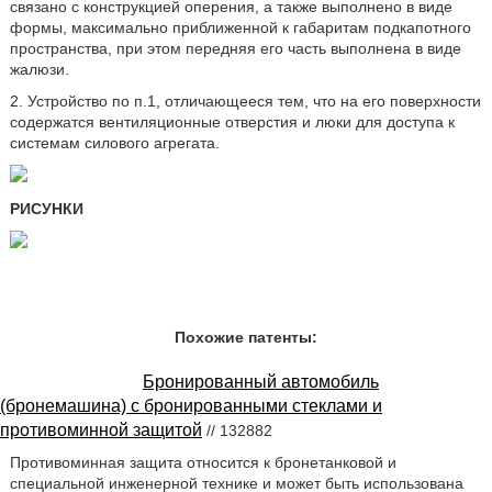
связано с конструкцией оперения, а также выполнено в виде
формы, максимально приближенной к габаритам подкапотного
пространства, при этом передняя его часть выполнена в виде
жалюзи.
2. Устройство по п.1, отличающееся тем, что на его поверхности
содержатся вентиляционные отверстия и люки для доступа к
системам силового агрегата.
РИСУНКИ
Похожие патенты:
Бронированный автомобиль
(бронемашина) с бронированными стеклами и
противоминной защитой
// 132882
Противоминная защита относится к бронетанковой и
специальной инженерной технике и может быть использована