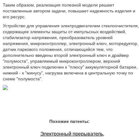
Таким образом, реализация полезной модели решает
поставленные автором задачи, повышает надежность изделия и
его ресурс.
Устройство для управления электродвигателем стеклоочистителя,
содержащее элементы защиты от импульсных воздействий,
стабилизатор напряжения, преобразователь уровней
напряжения, микроконтроллер, электронный ключ, моторедуктор,
датчик паркового положения, отличающийся тем, что
дополнительно введены второй электронный ключ и драйвер
"полумоста", управляемый микроконтроллером, верхний
электронный ключ подключен к "плюсу" аккумуляторной батареи,
нижний - к "минусу", нагрузка включена в центральную точку по
схеме "полумоста".
Похожие патенты:
Электронный прерыватель,