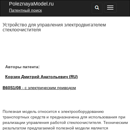
PoleznayaModel.ru
Патентный поиск
Устройство для управления электродвигателем
стеклоочистителя
Авторы патента:
Корзин Дмитрий Анатольевич (RU)
B60S1/08
- с электрическим приводом
Полезная модель относится к электрооборудованию
транспортных средств и предназначена для использования при
реализации управления работой стеклоочистителя. Техническим
результатом предлагаемой полезной модели является