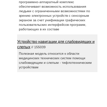
программно-аппаратный комплекс
обеспечивает возможность использования
людьми с ограниченными возможностями по
зрению электронных устройств с сенсорным
экраном за счет унификации графических
пользовательских интерфейсов программ,
работающих в их составе
Устройство навигации для слабовидящих и
слепых
// 155039
Полезная модель относится к области
медицинских технических систем помощи
слабовидящим и слепым - тифлотехническим
устройствам