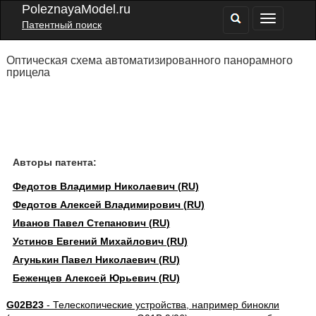
PoleznayaModel.ru
Патентный поиск
Оптическая схема автоматизированного панорамного
прицела
Авторы патента:
Федотов Владимир Николаевич (RU)
Федотов Алексей Владимирович (RU)
Иванов Павел Степанович (RU)
Устинов Евгений Михайлович (RU)
Агунькин Павел Николаевич (RU)
Беженцев Алексей Юрьевич (RU)
G02B23
- Телескопические устройства, например бинокли