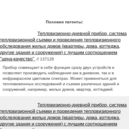
Похожие патенты:
Тепловизионно-дневной прибор, система
тепловизионной съемки и проведения тепловизионного
обследования жилых домов (квартиры, дома, коттеджа,
другие здания и сооружения) с лучшим соотношением
"цена-качество"
// 137128
Прибор совмещает в себе функции сразу двух устройств и
позволяет производить наблюдения как в дневном, так и в
инфракрасном цветовом спектрах. Может применяться для
тепловизионных исследований и съемки различных зданий и
сооружений, например, жилых домов, квартир, коттеджей.
Тепловизионно-дневной прибор, система
тепловизионной съемки и проведения тепловизионного
обследования жилых домов (квартиры, дома, коттеджа,
другие здания и сооружения) с лучшим соотношением