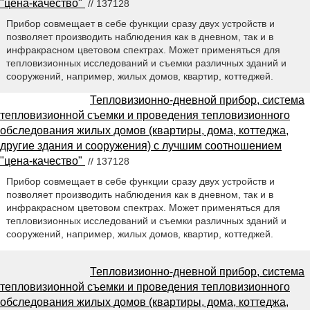
"цена-качество"
// 137128
Прибор совмещает в себе функции сразу двух устройств и
позволяет производить наблюдения как в дневном, так и в
инфракрасном цветовом спектрах. Может применяться для
тепловизионных исследований и съемки различных зданий и
сооружений, например, жилых домов, квартир, коттеджей.
Тепловизионно-дневной прибор, система
тепловизионной съемки и проведения тепловизионного
обследования жилых домов (квартиры, дома, коттеджа,
другие здания и сооружения) с лучшим соотношением
"цена-качество"
// 137128
Прибор совмещает в себе функции сразу двух устройств и
позволяет производить наблюдения как в дневном, так и в
инфракрасном цветовом спектрах. Может применяться для
тепловизионных исследований и съемки различных зданий и
сооружений, например, жилых домов, квартир, коттеджей.
Тепловизионно-дневной прибор, система
тепловизионной съемки и проведения тепловизионного
обследования жилых домов (квартиры, дома, коттеджа,