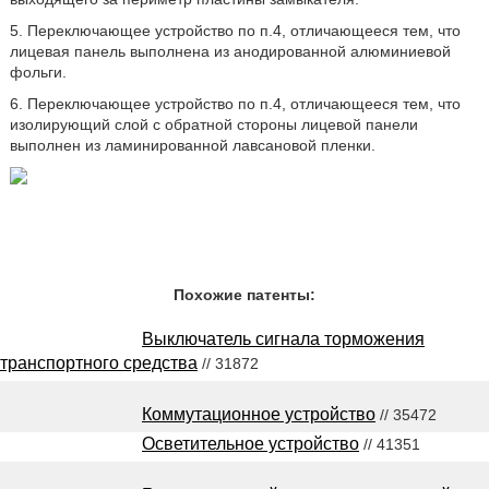
5. Переключающее устройство по п.4, отличающееся тем, что
лицевая панель выполнена из анодированной алюминиевой
фольги.
6. Переключающее устройство по п.4, отличающееся тем, что
изолирующий слой с обратной стороны лицевой панели
выполнен из ламинированной лавсановой пленки.
Похожие патенты:
Выключатель сигнала торможения
транспортного средства
// 31872
Коммутационное устройство
// 35472
Осветительное устройство
// 41351