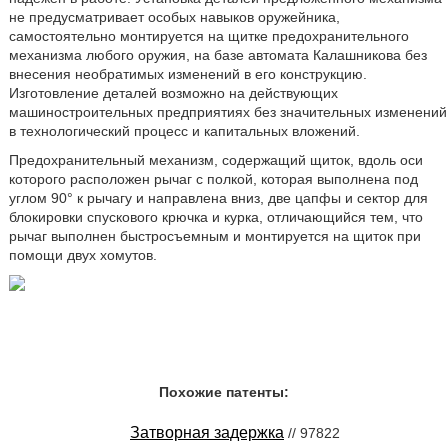
не предусматривает особых навыков оружейника,
самостоятельно монтируется на щитке предохранительного
механизма любого оружия, на базе автомата Калашникова без
внесения необратимых изменений в его конструкцию.
Изготовление деталей возможно на действующих
машиностроительных предприятиях без значительных изменений
в технологический процесс и капитальных вложений.
Предохранительный механизм, содержащий щиток, вдоль оси
которого расположен рычаг с полкой, которая выполнена под
углом 90° к рычагу и направлена вниз, две цапфы и сектор для
блокировки спускового крючка и курка, отличающийся тем, что
рычаг выполнен быстросъемным и монтируется на щиток при
помощи двух хомутов.
Похожие патенты:
Затворная задержка
// 97822