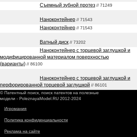
Съемный зубной протез
// 71249
Наноконтейнер
// 71543
Наноконтейнер
// 71543
Ватный диск
// 73202
Наноконтейнер с торцевой заглушкой и
модифицированной материалом поверхностью
(варианты)
// 86100
Наноконтейнер с торцевой заглушкой и
перфорированной торцевой заглушкой
// 86101
© Патентный поиск, поиск патентов на полезные
модели - PoleznayaModel.RU 2012-2024
Игромания
Политика конфиденциальности
Реклама на сайте