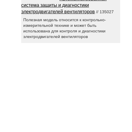
система защиты и диагностики
электродвигателей вентиляторов
// 135027
Полезная модель относится к контрольно-
измерительной технике и может быть
использована для контроля и диагностики
электродвигателей вентиляторов