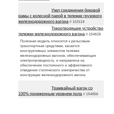
Узел соединения боковой
рамы с колесной парой в тележке грузового
железнодорожного вагона
// 153119
Токоотводящее устройство
тележки железнодорожного вагона
// 154626
Полезная модель относится к рельсовым
транспортным средствам, касается
конструктивных элементов тележек
железнодорожных вагонов, обеспечивающих
электропроводность, и направлена на
обеспечение постоянного и эффективного
отведения статического электричества от
конструкции железнодорожного вагона
Трамвайный вагон со
100% пониженным уровнем пола
// 154856