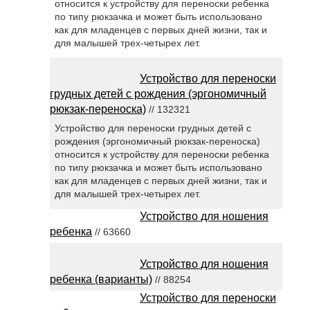
относится к устройству для переноски ребенка
по типу рюкзачка и может быть использовано
как для младенцев с первых дней жизни, так и
для малышей трех-четырех лет.
Устройство для переноски
грудных детей с рождения (эргономичный
рюкзак-переноска)
// 132321
Устройство для переноски грудных детей с
рождения (эргономичный рюкзак-переноска)
относится к устройству для переноски ребенка
по типу рюкзачка и может быть использовано
как для младенцев с первых дней жизни, так и
для малышей трех-четырех лет.
Устройство для ношения
ребенка
// 63660
Устройство для ношения
ребенка (варианты)
// 88254
Устройство для переноски