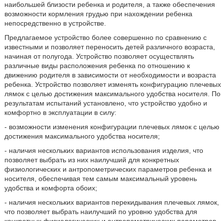
наибольшей близости ребенка и родителя, а также обеспечения
возможности кормления грудью при нахождении ребенка
непосредственно в устройстве.
Предлагаемое устройство более совершенно по сравнению с
известными и позволяет переносить детей различного возраста,
начиная от полугода. Устройство позволяет осуществлять
различные виды расположения ребенка по отношению к
движению родителя в зависимости от необходимости и возраста
ребенка. Устройство позволяет изменять конфигурацию плечевых
лямок с целью достижения максимального удобства носителя. По
результатам испытаний установлено, что устройство удобно и
комфортно в эксплуатации в силу:
- возможности изменения конфигурации плечевых лямок с целью
достижения максимального удобства носителя;
- наличия нескольких вариантов использования изделия, что
позволяет выбрать из них наилучший для конкретных
физиологических и антропометрических параметров ребенка и
носителя, обеспечивая тем самым максимальный уровень
удобства и комфорта обоих;
- наличия нескольких вариантов перекидывания плечевых лямок,
что позволяет выбрать наилучший по уровню удобства для