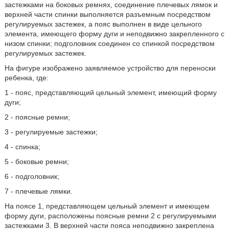
застежками на боковых ремнях, соединение плечевых лямок и
верхней части спинки выполняется разъемным посредством
регулируемых застежек, а пояс выполнен в виде цельного
элемента, имеющего форму дуги и неподвижно закрепленного с
низом спинки; подголовник соединен со спинкой посредством
регулируемых застежек.
На фигуре изображено заявляемое устройство для переноски
ребенка, где:
1 - пояс, представляющий цельный элемент, имеющий форму
дуги;
2 - поясные ремни;
3 - регулируемые застежки;
4 - спинка;
5 - боковые ремни;
6 - подголовник;
7 - плечевые лямки.
На поясе 1, представляющем цельный элемент и имеющем
форму дуги, расположены поясные ремни 2 с регулируемыми
застежками 3. В верхней части пояса неподвижно закреплена