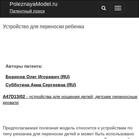
PoleznayaModel.ru
Патентный поиск
Устройство для переноски ребенка
Авторы патента:
Борисов Олег Игоревич (RU)
Субботина Анна Сергеевна (RU)
A47D13/02
- устройства для ношения детей; детские переносные
кровати
Предполагаемая полезная модель относится к устройствам по
типу рюкзачка для переноски детей и может быть использовано